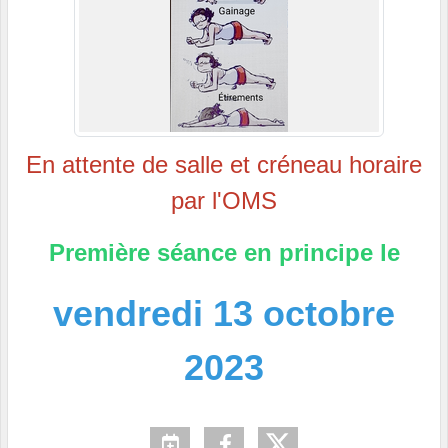
En attente de salle et créneau horaire
par l'OMS
Première séance en principe le
vendredi 13 octobre
2023