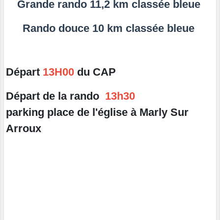
Grande rando 11,2 km classée bleue
Rando douce 10 km classée bleue
Départ
13H00
du CAP
Départ de la rando
13h30
parking place de l'église à Marly Sur
Arroux