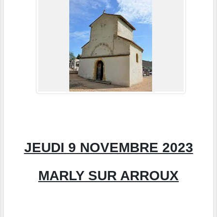
JEUDI 9 NOVEMBRE 2023
MARLY SUR ARROUX