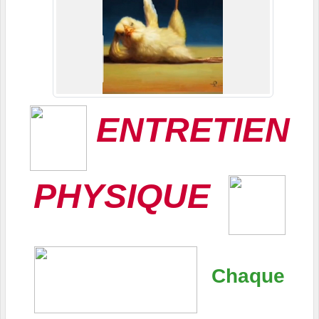
ENTRETIEN
PHYSIQUE
Chaque