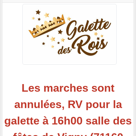
Les marches sont
annulées, RV pour la
galette à 16h00 salle des