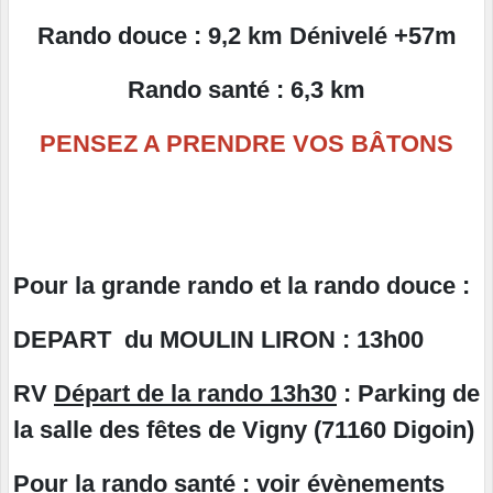
Rando douce : 9,2 km Dénivelé +57m
Rando santé : 6,3 km
PENSEZ A PRENDRE VOS BÂTONS
Pour la grande rando et la rando douce :
DEPART du MOULIN LIRON : 13h00
RV
Départ de la rando 13h30
: Parking de
la salle des fêtes de Vigny (71160 Digoin)
Pour la rando santé : voir évènements