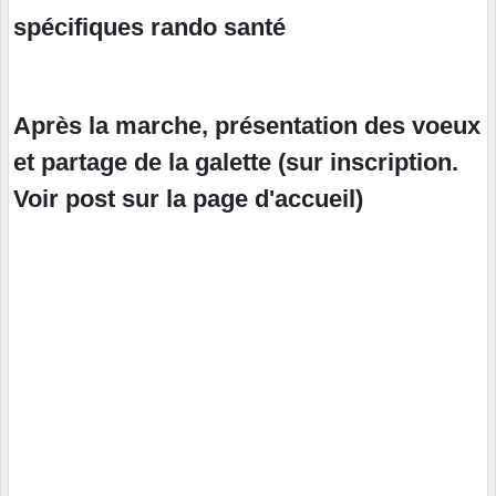
spécifiques rando santé
Après la marche, présentation des voeux
et partage de la galette (sur inscription.
Voir post sur la page d'accueil)