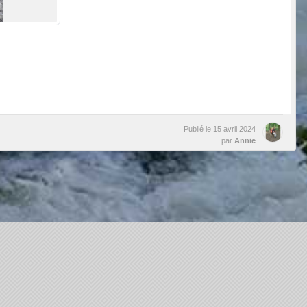
Publié le
15 avril 2024
par
Annie