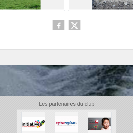
Les partenaires du club