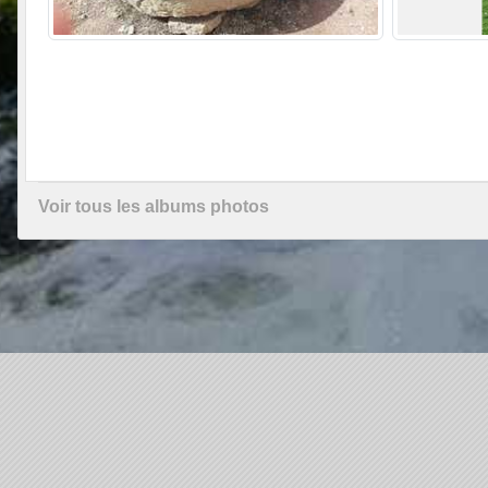
Voir tous les albums photos