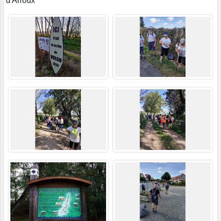
d'Arroux