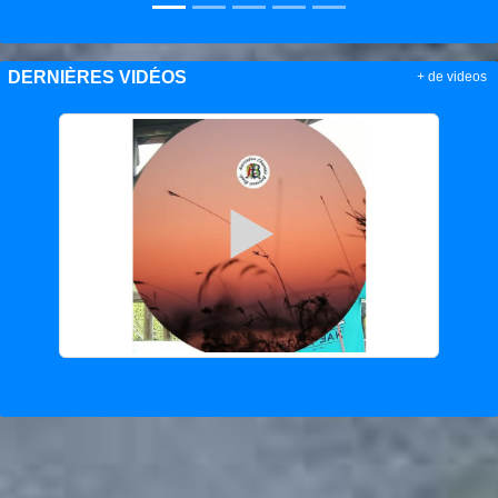
DERNIÈRES VIDÉOS
+ de videos