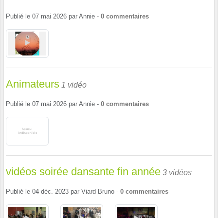
Publié le
07 mai 2026
par
Annie
-
0
commentaires
Animateurs
1 vidéo
Publié le
07 mai 2026
par
Annie
-
0
commentaires
vidéos soirée dansante fin année
3 vidéos
Publié le
04 déc. 2023
par
Viard Bruno
-
0
commentaires