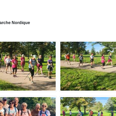
arche Nordique